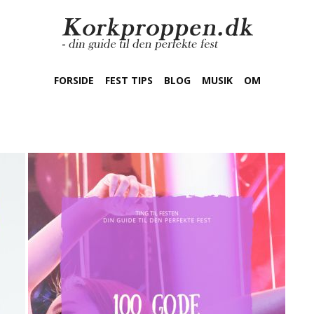
FORSIDE
FEST TIPS
BLOG
MUSIK
OM