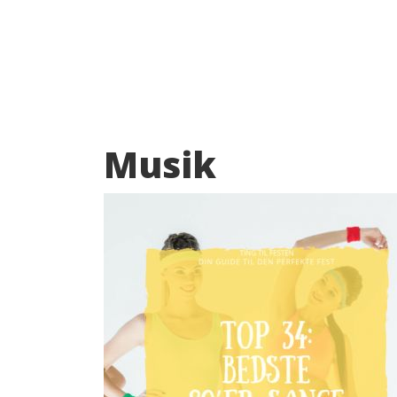
Musik