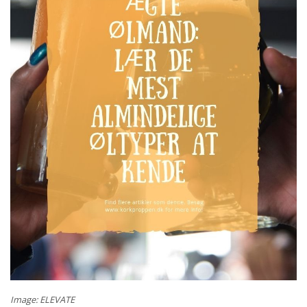
Image: ELEVATE