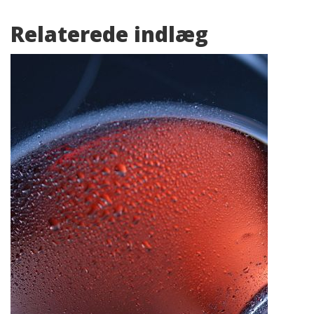
Relaterede indlæg