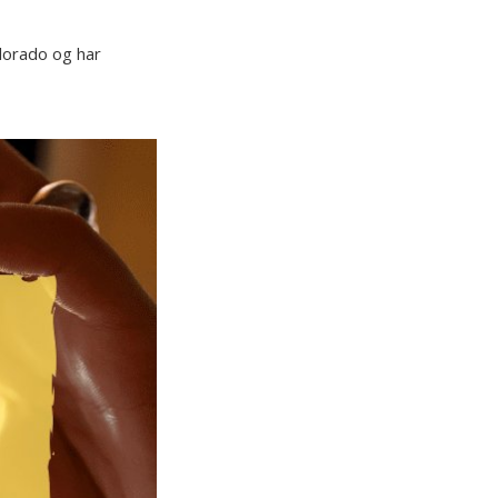
olorado og har