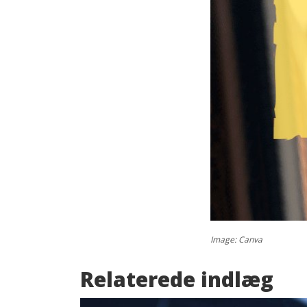
Image: Canva
Relaterede indlæg